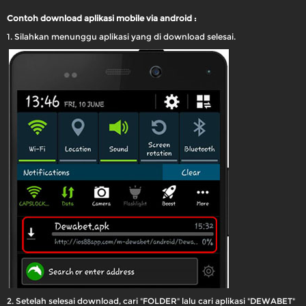
Contoh download aplikasi mobile via android :
1. Silahkan menunggu aplikasi yang di download selesai.
2. Setelah selesai download, cari "FOLDER" lalu cari aplikasi "DEWABET"