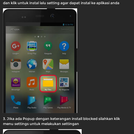
dan klik untuk instal lalu setting agar dapat instal ke aplikasi anda
3. JIka ada Popup dengan keterangan install blocked silahkan klik
menu settings untuk melakukan settingan