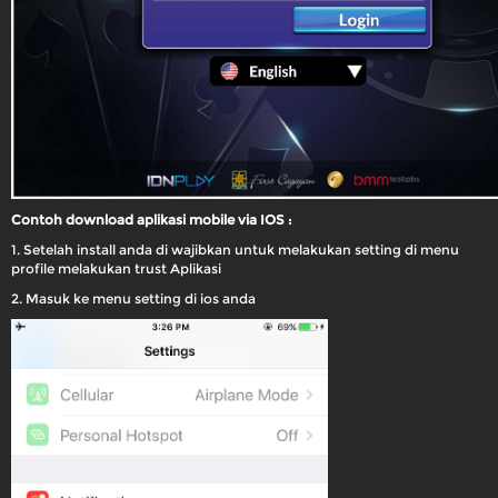
Contoh download aplikasi mobile via IOS :
1. Setelah install anda di wajibkan untuk melakukan setting di menu
profile melakukan trust Aplikasi
2. Masuk ke menu setting di ios anda