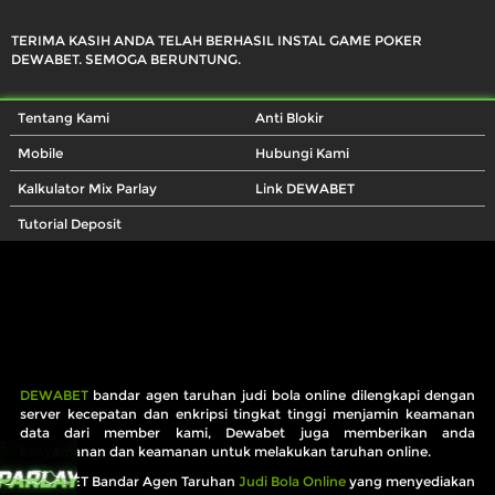
TERIMA KASIH ANDA TELAH BERHASIL INSTAL GAME POKER
DEWABET. SEMOGA BERUNTUNG.
Tentang Kami
Anti Blokir
Mobile
Hubungi Kami
Kalkulator Mix Parlay
Link DEWABET
Tutorial Deposit
DEWABET
bandar agen taruhan judi bola online dilengkapi dengan
server kecepatan dan enkripsi tingkat tinggi menjamin keamanan
data dari member kami, Dewabet juga memberikan anda
kenyamanan dan keamanan untuk melakukan taruhan online.
DEWABET Bandar Agen Taruhan
Judi Bola Online
yang menyediakan