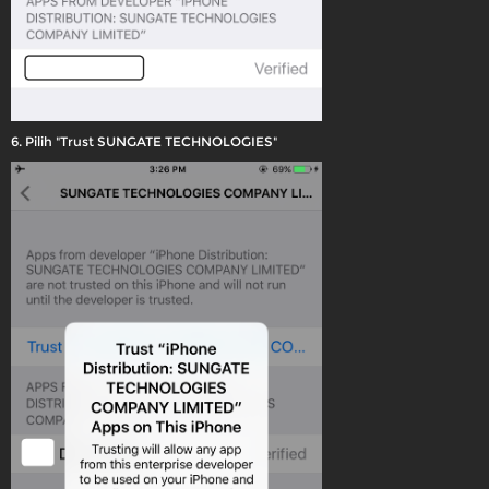
6. Pilih "Trust SUNGATE TECHNOLOGIES"