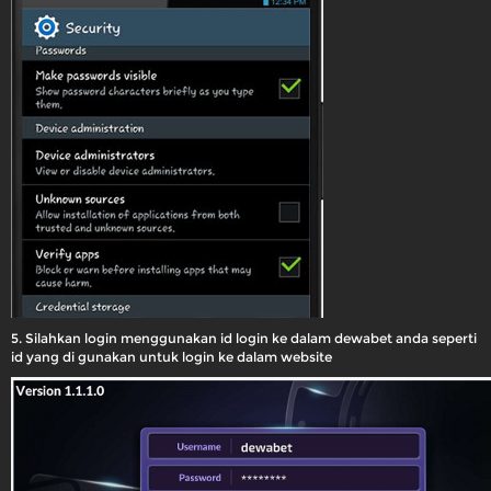
5. Silahkan login menggunakan id login ke dalam dewabet anda seperti
id yang di gunakan untuk login ke dalam website