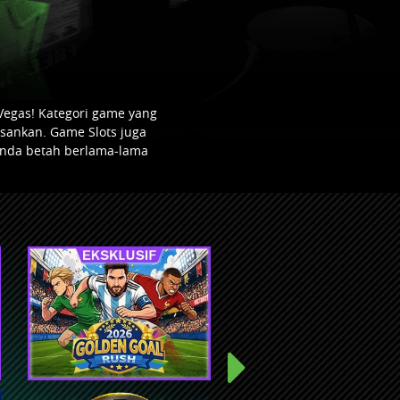
Vegas! Kategori game yang
sankan. Game Slots juga
 anda betah berlama-lama