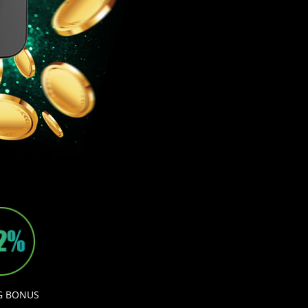
S
G BONUS